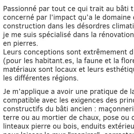
Passionné par tout ce qui trait au bâti t
concerné par l’impact qu’a le domaine 
construction dans les désordres climat
je me suis spécialisé dans la rénovatio
en pierres.
Leurs conceptions sont extrêmement du
(pour les habitant.es, la faune et la flor
matériaux sont locaux et leurs esthéti
les différentes régions.
Je m’applique a avoir une pratique de 
compatible avec les exigences des prin
constructifs du bâti ancien : maçonnerie
terre ou au mortier de chaux, pose ou
linteaux pierre ou bois, enduits extérie