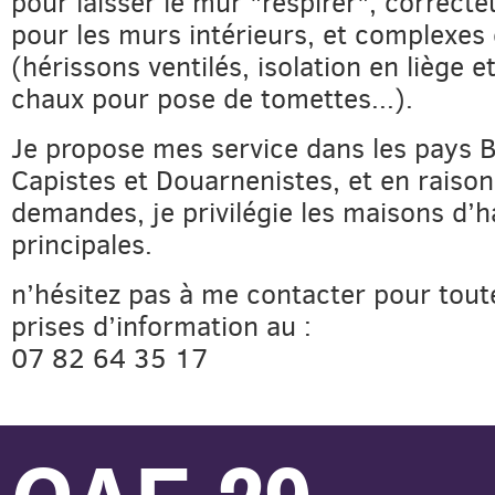
pour laisser le mur "respirer", correct
pour les murs intérieurs, et complexes 
(hérissons ventilés, isolation en liège 
chaux pour pose de tomettes...).
Je propose mes service dans les pays 
Capistes et Douarnenistes, et en raison
demandes, je privilégie les maisons d’h
principales.
n’hésitez pas à me contacter pour tout
prises d’information au :
07 82 64 35 17