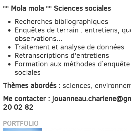
°° Mola mola °° Sciences sociales
Recherches bibliographiques
Enquêtes de terrain : entretiens, qu
observations...
Traitement et analyse de données
Retranscriptions d’entretiens
Formation aux méthodes d’enquête
sociales
Thèmes abordés :
sciences, environnem
Me contacter : jouanneau.charlene@gm
20 02 82
PORTFOLIO