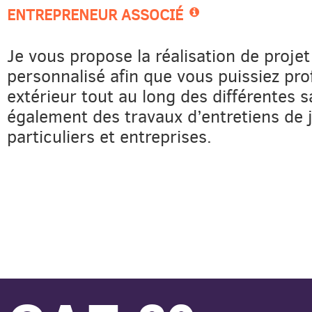
ENTREPRENEUR ASSOCIÉ
Je vous propose la réalisation de proj
personnalisé afin que vous puissiez prof
extérieur tout au long des différentes s
également des travaux d’entretiens de j
particuliers et entreprises.