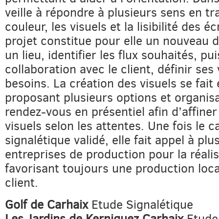
veille à répondre à plusieurs sens en tra
couleur, les visuels et la lisibilité des 
projet constitue pour elle un nouveau d
un lieu, identifier les flux souhaités, pui
collaboration avec le client, définir ses 
besoins. La création des visuels se fait
proposant plusieurs options et organi
rendez-vous en présentiel afin d’affiner
visuels selon les attentes. Une fois le 
signalétique validé, elle fait appel à plu
entreprises de production pour la réalis
favorisant toujours une production loc
client.
Golf de Carhaix
Etude Signalétique
Les Jardins de Kerniguez Carhaix
Etude