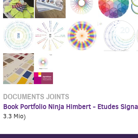
DOCUMENTS JOINTS
Book Portfolio Ninja Himbert - Etudes Signa
3.3 Mio
)