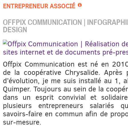
ENTREPRENEUR ASSOCIÉ
OFFPIX COMMUNICATION | INFOGRAPHI
DESIGN
Offpix Communication est né en 2010
de la coopérative Chrysalide. Après 
d’évolution, je me suis installé au 1,
Quimper. Toujours au sein de la coopér
dans un esprit convivial et solidai
plusieurs entrepreneurs salariés 
savoirs-faire en commun afin de propo
sur-mesure.