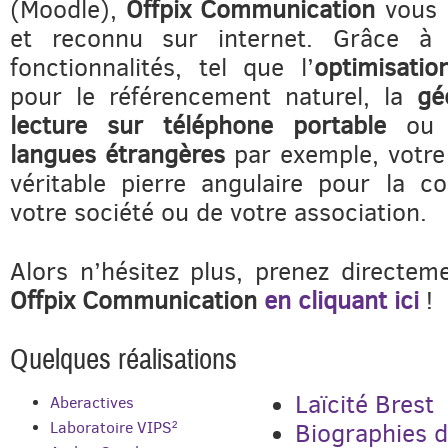
(Moodle),
Offpix Communication
vous 
et reconnu sur internet. Grâce à
fonctionnalités, tel que l’
optimisati
pour le référencement naturel, la
gé
lecture sur téléphone portable
ou
langues étrangères
par exemple, votre 
véritable pierre angulaire pour la 
votre société ou de votre association.
Alors n’hésitez plus, prenez directem
Offpix Communication
en cliquant ici
!
Quelques réalisations
Laïcité Brest
Aberactives
Laboratoire VIPS²
Biographies 