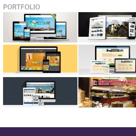
PORTFOLIO