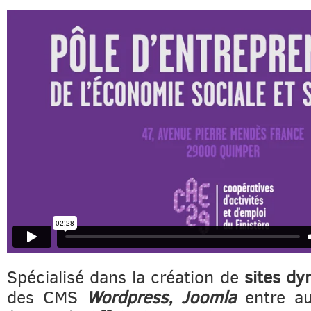
Spécialisé dans la création de
sites d
des CMS
Wordpress, Joomla
entre a