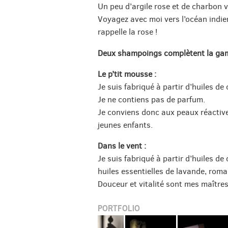
Un peu d’argile rose et de charbon
Voyagez avec moi vers l’océan indie
rappelle la rose !
Deux shampoings complètent la ga
Le p’tit mousse :
Je suis fabriqué à partir d’huiles de 
Je ne contiens pas de parfum.
Je conviens donc aux peaux réactive
jeunes enfants.
Dans le vent :
Je suis fabriqué à partir d’huiles d
huiles essentielles de lavande, roma
Douceur et vitalité sont mes maître
PORTFOLIO