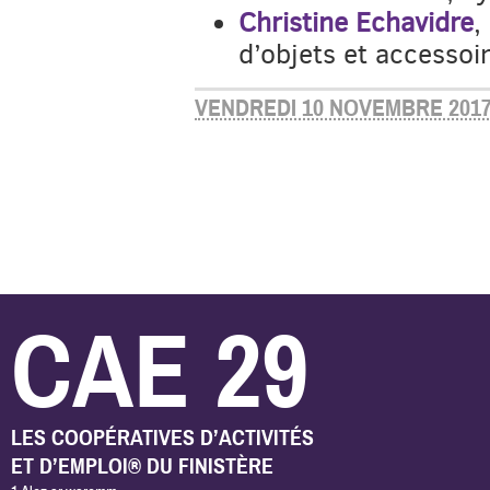
Christine Echavidre
,
d’objets et accessoir
VENDREDI 10 NOVEMBRE 201
CAE 29
LES COOPÉRATIVES D’ACTIVITÉS
ET D’EMPLOI® DU FINISTÈRE