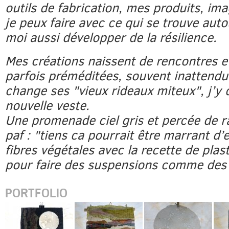
outils de fabrication, mes produits, i
je peux faire avec ce qui se trouve aut
moi aussi développer de la résilience.
Mes créations naissent de rencontres e
parfois préméditées, souvent inattendu
change ses "vieux rideaux miteux", j’y
nouvelle veste.
Une promenade ciel gris et percée de ra
paf : "tiens ca pourrait être marrant d’
fibres végétales avec la recette de plas
pour faire des suspensions comme des
PORTFOLIO