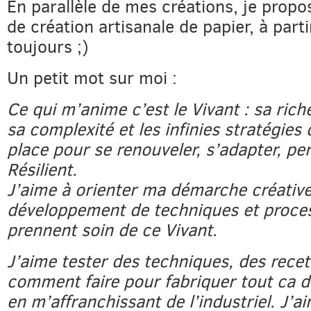
En parallèle de mes créations, je propo
de création artisanale de papier, à part
toujours ;)
Un petit mot sur moi :
Ce qui m’anime c’est le Vivant : sa rich
sa complexité et les infinies stratégies 
place pour se renouveler, s’adapter, per
Résilient.
J’aime à orienter ma démarche créative
développement de techniques et proce
prennent soin de ce Vivant.
J’aime tester des techniques, des recet
comment faire pour fabriquer tout ca d
en m’affranchissant de l’industriel. J’a