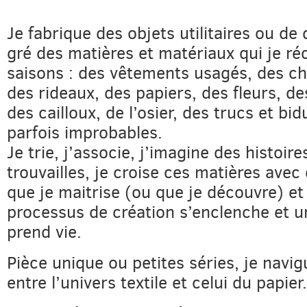
Je fabrique des objets utilitaires ou de
gré des matières et matériaux qui je réc
saisons : des vêtements usagés, des chu
des rideaux, des papiers, des fleurs, d
des cailloux, de l’osier, des trucs et bid
parfois improbables.
Je trie, j’associe, j’imagine des histoir
trouvailles, je croise ces matières ave
que je maitrise (ou que je découvre) et 
processus de création s’enclenche et u
prend vie.
Pièce unique ou petites séries, je navi
entre l’univers textile et celui du papier.