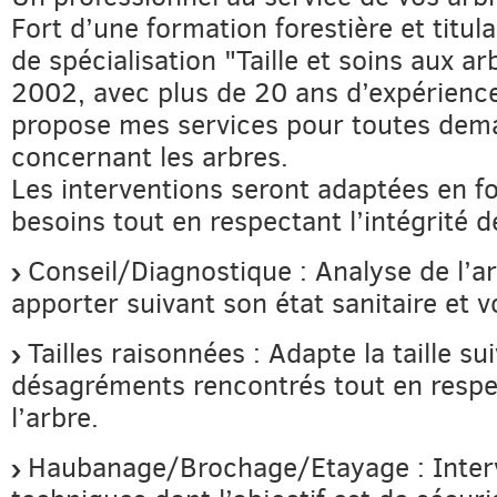
Fort d’une formation forestière et titula
de spécialisation "Taille et soins aux a
2002, avec plus de 20 ans d’expérience
propose mes services pour toutes de
concernant les arbres.
Les interventions seront adaptées en f
besoins tout en respectant l’intégrité d
Conseil/Diagnostique : Analyse de l’ar
apporter suivant son état sanitaire et
Tailles raisonnées : Adapte la taille su
désagréments rencontrés tout en resp
l’arbre.
Haubanage/Brochage/Etayage : Inter