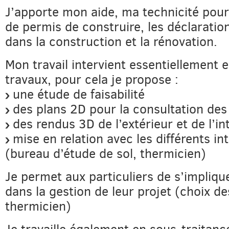
J’apporte mon aide, ma technicité pou
de permis de construire, les déclaratio
dans la construction et la rénovation.
Mon travail intervient essentiellement
travaux, pour cela je propose :
une étude de faisabilité
des plans 2D pour la consultation des
des rendus 3D de l’extérieur et de l’in
mise en relation avec les différents in
(bureau d’étude de sol, thermicien)
Je permet aux particuliers de s’impliqu
dans la gestion de leur projet (choix de
thermicien)