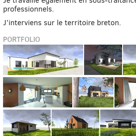
Je travaille également en sous-traitanc
professionnels.
J’interviens sur le territoire breton.
PORTFOLIO