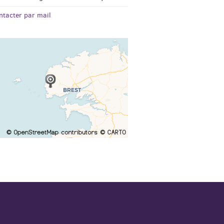
ntacter par mail