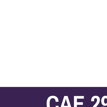
CAE 2