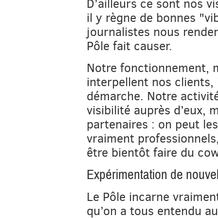
D’ailleurs ce sont nos vi
il y règne de bonnes "vib
journalistes nous renden
Pôle fait causer.
Notre fonctionnement, m
interpellent nos clients,
démarche. Notre activité
visibilité auprès d’eux, 
partenaires : on peut le
vraiment professionnels,
être bientôt faire du co
Expérimentation de nouvel
Le Pôle incarne vraiment
qu’on a tous entendu au