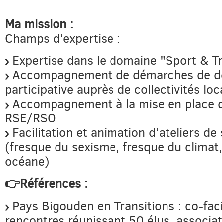
Ma mission :
Champs d’expertise :
Expertise dans le domaine "Sport & Tr
Accompagnement de démarches de d
participative auprès de collectivités loc
Accompagnement à la mise en place d
RSE/RSO
Facilitation et animation d’ateliers de 
(fresque du sexisme, fresque du climat
océane)
👉Références :
Pays Bigouden en Transitions : co-faci
rencontres réunissant 50 élus, associat