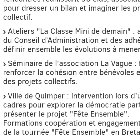
pour dresser un bilan et imaginer les pr
collectif.
Ateliers "La Classe Mini de demain" :
du Conseil d’Administration et des adh
définir ensemble les évolutions à mener
Séminaire de l’association La Vague : f
renforcer la cohésion entre bénévoles 
des projets collectifs.
Ville de Quimper : intervention lors d
cadres pour explorer la démocratie part
présenter le projet "Fête Ensemble".
Formations coopération et engagement
de la tournée "Fête Ensemble" en Bret