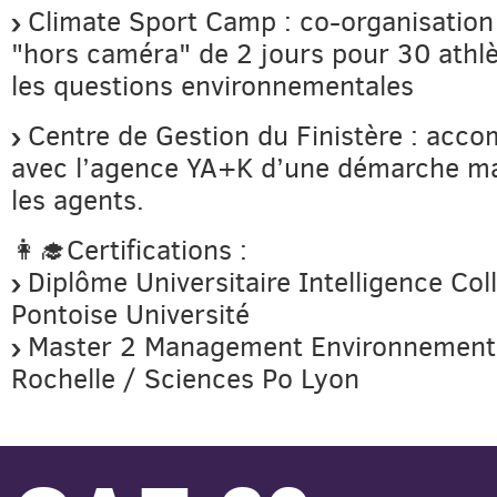
Climate Sport Camp : co-organisatio
"hors caméra" de 2 jours pour 30 athl
les questions environnementales
Centre de Gestion du Finistère : ac
avec l’agence YA+K d’une démarche ma
les agents.
👩‍🎓Certifications :
Diplôme Universitaire Intelligence Col
Pontoise Université
Master 2 Management Environnementa
Rochelle / Sciences Po Lyon