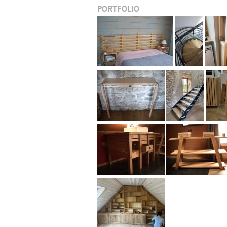
PORTFOLIO