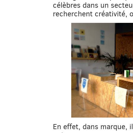
célèbres dans un secteu
recherchent créativité, or
En effet, dans marque, i