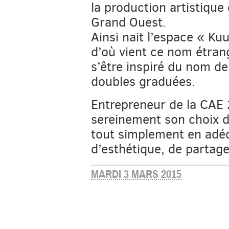
la production artistique
Grand Ouest.
Ainsi nait l’espace « K
d’où vient ce nom étrang
s’être inspiré du nom de 
doubles graduées.
Entrepreneur de la CAE 
sereinement son choix d
tout simplement en adé
d’esthétique, de partage,
MARDI 3 MARS 2015