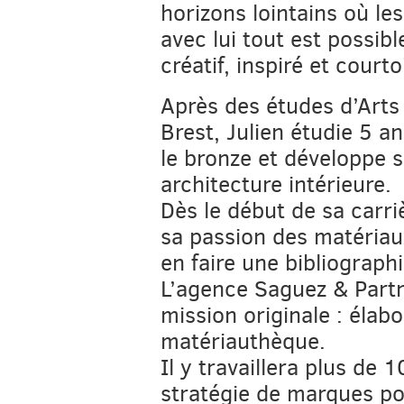
horizons lointains où les
avec lui tout est possi
créatif, inspiré et courto
Après des études d’Arts
Brest, Julien étudie 5 ans
le bronze et développe 
architecture intérieure.
Dès le début de sa carri
sa passion des matériau
en faire une bibliographi
L’agence Saguez & Partn
mission originale : élabo
matériauthèque.
Il y travaillera plus de 
stratégie de marques po