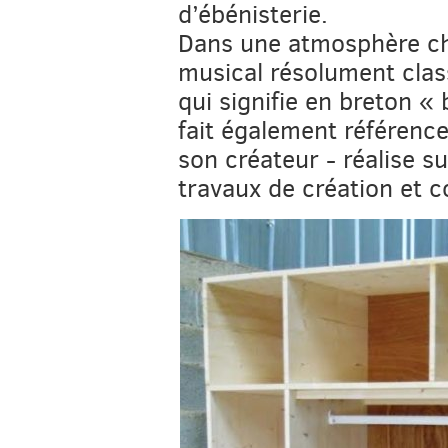
d’ébénisterie.
Dans une atmosphère c
musical résolument class
qui signifie en breton «
fait également référenc
son créateur - réalise 
travaux de création et 