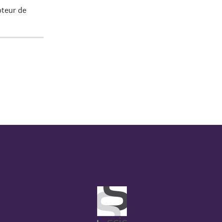
oteur de