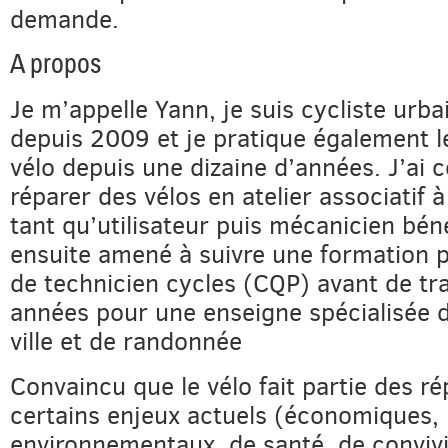
demande.
A propos
Je m’appelle Yann, je suis cycliste urba
depuis 2009 et je pratique également l
vélo depuis une dizaine d’années. J’ai
réparer des vélos en atelier associatif à
tant qu’utilisateur puis mécanicien bén
ensuite amené à suivre une formation p
de technicien cycles (CQP) avant de tra
années pour une enseigne spécialisée d
ville et de randonnée
Convaincu que le vélo fait partie des r
certains enjeux actuels (économiques,
environnementaux, de santé, de conviviali