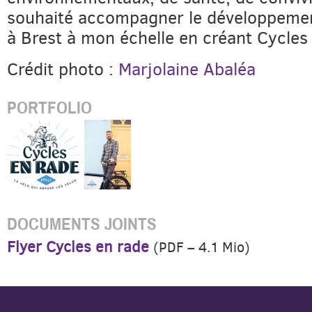
souhaité accompagner le développeme
à Brest à mon échelle en créant Cycles
Crédit photo :
Marjolaine Abaléa
PORTFOLIO
DOCUMENTS JOINTS
Flyer Cycles en rade
(
PDF – 4.1 Mio
)