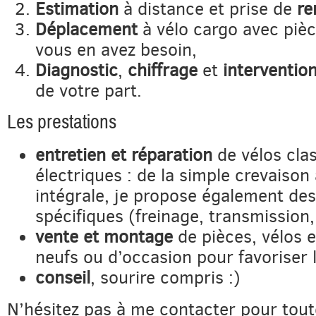
Estimation
à distance et prise de
re
Déplacement
à vélo cargo avec pièce
vous en avez besoin,
Diagnostic
,
chiffrage
et
interventio
de votre part.
Les prestations
entretien et réparation
de vélos cla
électriques : de la simple crevaison 
intégrale, je propose également des 
spécifiques (freinage, transmission, 
vente et montage
de pièces, vélos e
neufs ou d’occasion pour favoriser 
conseil
, sourire compris :)
N’hésitez pas à me contacter pour tout