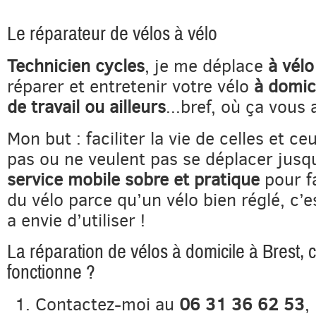
Le réparateur de vélos à vélo
Technicien cycles
, je me déplace
à vélo
réparer et entretenir votre vélo
à domici
de travail ou ailleurs
...bref, où ça vous 
Mon but : faciliter la vie de celles et c
pas ou ne veulent pas se déplacer jusqu
service mobile sobre et pratique
pour fa
du vélo parce qu’un vélo bien réglé, c’e
a envie d’utiliser !
La réparation de vélos à domicile à Brest,
fonctionne ?
Contactez-moi au
06 31 36 62 53
,