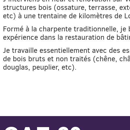
structures bois (ossature, terrasse, ext
etc) à une trentaine de kilomètres de L
Formé à la charpente traditionnelle, je 
expérience dans la restauration de bât
​Je travaille essentiellement avec des e
de bois bruts et non traités (chêne, châ
douglas, peuplier, etc).