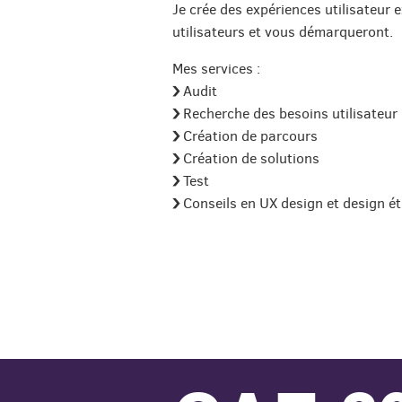
Je crée des expériences utilisateur 
utilisateurs et vous démarqueront.
Mes services :
Audit
Recherche des besoins utilisateur
Création de parcours
Création de solutions
Test
Conseils en UX design et design é