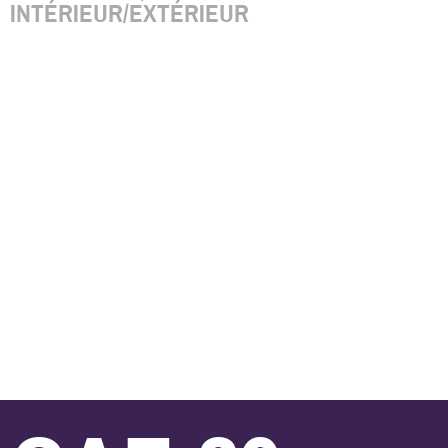
INTÉRIEUR/EXTÉRIEUR