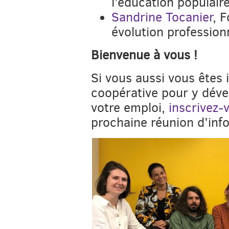
l’éducation populair
Sandrine Tocanier
, 
évolution profession
Bienvenue à vous !
Si vous aussi vous êtes 
coopérative pour y dével
votre emploi,
inscrivez-
prochaine réunion d’info