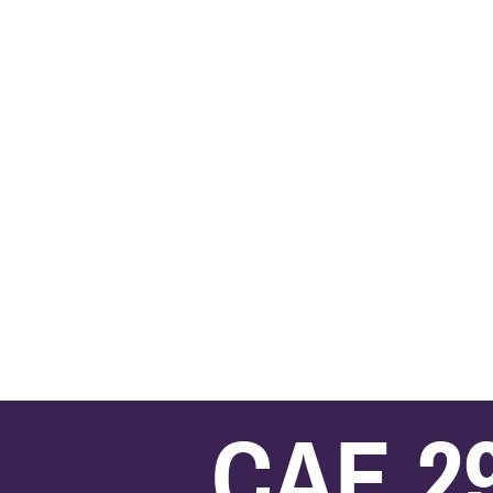
CAE 2