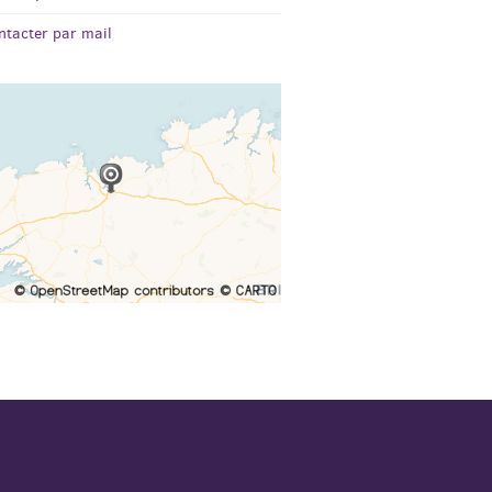
ntacter par mail