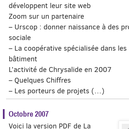
développent leur site web
Zoom sur un partenaire
– Urscop : donner naissance à des pr
sociale
– La coopérative spécialisée dans les
bâtiment
L’activité de Chrysalide en 2007
– Quelques Chiffres
– Les porteurs de projets (…)
Octobre 2007
Voici la version PDF de La