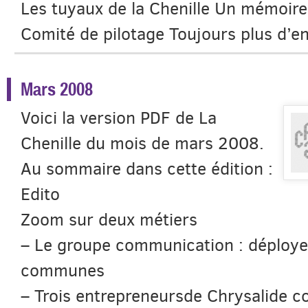
Les tuyaux de la Chenille Un mémoir
Comité de pilotage Toujours plus d’e
Mars 2008
Voici la version PDF de La
Chenille du mois de mars 2008.
Au sommaire dans cette édition :
Edito
Zoom sur deux métiers
– Le groupe communication : déploye
communes
– Trois entrepreneursde Chrysalide c