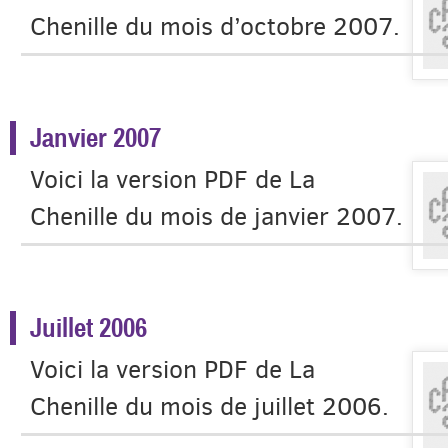
Chenille du mois d’octobre 2007.
Janvier 2007
Voici la version PDF de La
Chenille du mois de janvier 2007.
Juillet 2006
Voici la version PDF de La
Chenille du mois de juillet 2006.