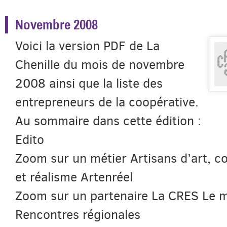
Novembre 2008
Voici la version PDF de La
Chenille du mois de novembre
2008 ainsi que la liste des
entrepreneurs de la coopérative.
Au sommaire dans cette édition :
Edito
Zoom sur un métier Artisans d’art, c
et réalisme Artenréel
Zoom sur un partenaire La CRES Le m
Rencontres régionales