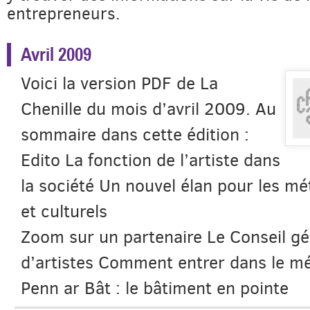
entrepreneurs.
Avril 2009
Voici la version PDF de La
Chenille du mois d’avril 2009. Au
sommaire dans cette édition :
Edito La fonction de l’artiste dans
la société Un nouvel élan pour les mét
et culturels
Zoom sur un partenaire Le Conseil gé
d’artistes Comment entrer dans le mét
Penn ar Bât : le bâtiment en pointe